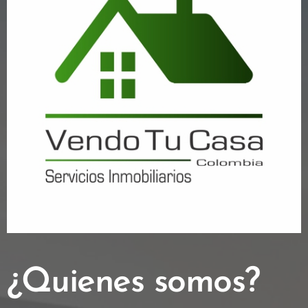
¿Quienes somos?