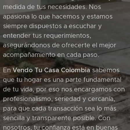
medida de tus necesidades. Nos
apasiona lo que hacemos y estamos
siempre dispuestos a escuchar y
entender tus requerimientos,
asegurándonos de ofrecerte el mejor
acompañamiento en cada paso.
En
Vendo Tu Casa Colombia
sabemos
que tu hogar es una parte fundamental
de tu vida, por eso nos encargamos con
profesionalismo, seriedad y cercanía,
para que cada transacción sea lo más
sencilla y transparente posible. Con
nosotros, tu confianza está en buenas