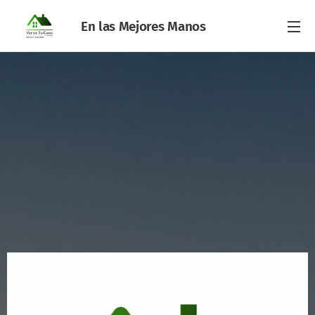
En las Mejores Manos