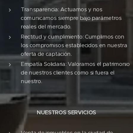
Transparencia: Actuamos y nos
comunicamos siempre bajo parámetros
reales del mercado.
Rectitud y cumplimiento: Cumplimos con
los compromisos establecidos en nuestra
oferta de captación.
Empatía Solidaria: Valoramos el patrimonio
de nuestros clientes como si fuera el
nuestro.
NUESTROS SERVICIOS
Venta de inmuebles en la ciudad de