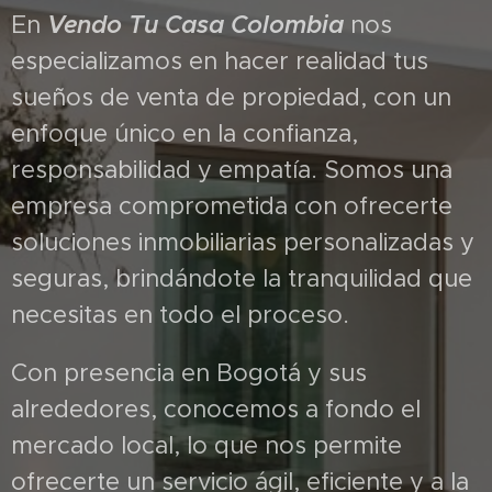
En
Vendo Tu Casa Colombia
nos
especializamos en hacer realidad tus
sueños de venta de propiedad, con un
enfoque único en la confianza,
responsabilidad y empatía. Somos una
empresa comprometida con ofrecerte
soluciones inmobiliarias personalizadas y
seguras, brindándote la tranquilidad que
necesitas en todo el proceso.
Con presencia en Bogotá y sus
alrededores, conocemos a fondo el
mercado local, lo que nos permite
ofrecerte un servicio ágil, eficiente y a la