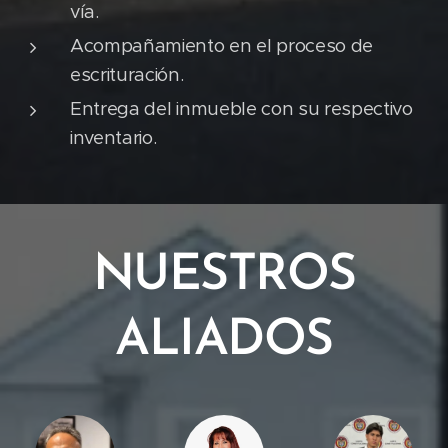
vía.
Acompañamiento en el proceso de
escrituración.
Entrega del inmueble con su respectivo
inventario.
NUESTROS
ALIADOS