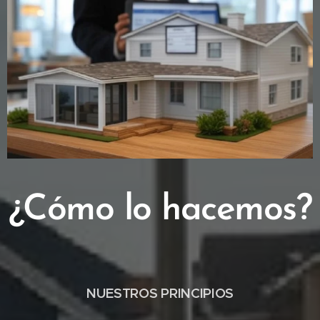
¿Cómo lo hacemos?
NUESTROS PRINCIPIOS