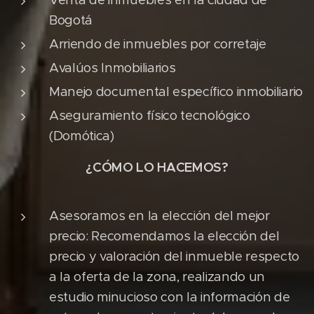
Bogotá
Arriendo de inmuebles por corretaje
Avalúos Inmobiliarios
Manejo documental específico inmobiliario
Aseguramiento físico tecnológico
(Domótica)
¿CÓMO LO HACEMOS?
Asesoramos en la elección del mejor
precio: Recomendamos la elección del
precio y valoración del inmueble respecto
a la oferta de la zona, realizando un
estudio minucioso con la información de