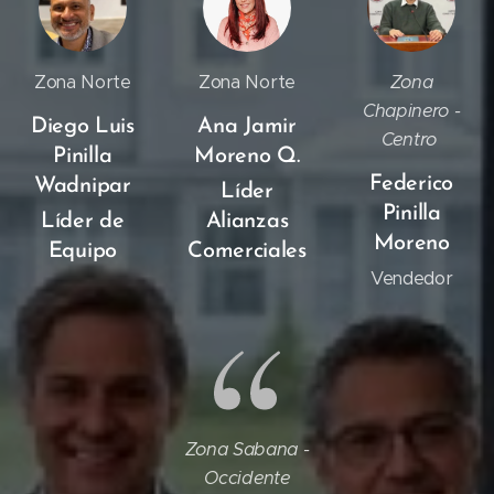
Zona Norte
Zona Norte
Zona
Chapinero -
Diego Luis
Ana Jamir
Centro
Pinilla
Moreno Q.
Federico
Wadnipar
Líder
Pinilla
Líder de
Alianzas
Moreno
Equipo
Comerciales
Vendedor
Zona Sabana -
Occidente