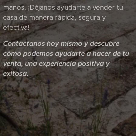
manos. ¡Déjanos ayudarte a vender tu
casa de manera rápida, segura y
efectiva!
Contáctanos hoy mismo y descubre
cómo podemos ayudarte a hacer de tu
venta, una experiencia positiva y
exitosa.