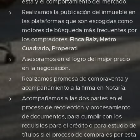
esta y el comportamiento del mercado.
Realizamos la publicación del inmueble en
las plataformas que son escogidas como
motores de búsqueda más frecuentes por
los compradores:
Finca Raíz, Metro
Cuadrado, Properati
Asesoramos en el logro del mejor precio
en la negociación.
Realizamos promesa de compraventa y
acompañamiento a la firma en Notaría.
Acompañamos a las dos partes en el
proceso de recolección y procesamiento
de documentos, para cumplir con los
requisitos para el crédito o para estudio de
títulos si el proceso de compra es por esta