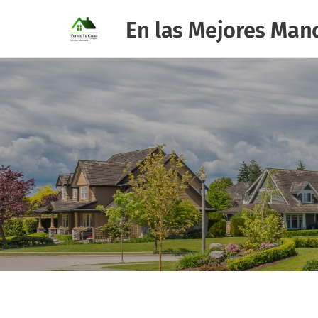
En las Mejores Man