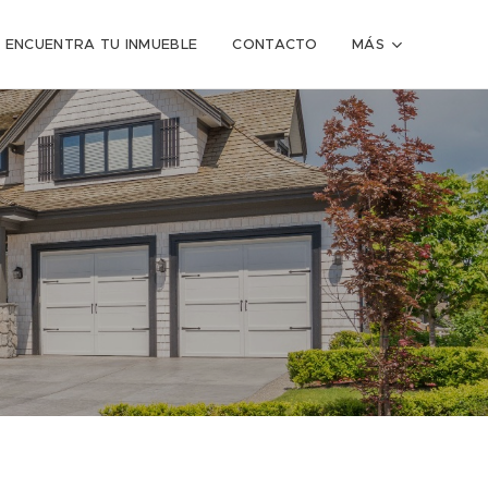
ENCUENTRA TU INMUEBLE
CONTACTO
MÁS