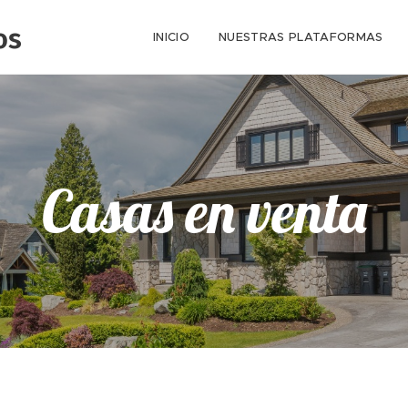
os
INICIO
NUESTRAS PLATAFORMAS
Casas en venta